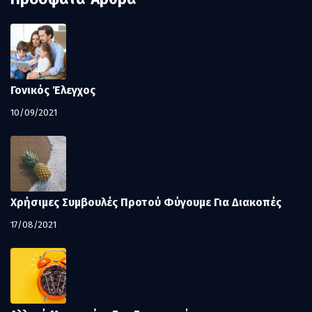
Γονικός Έλεγχος
10/09/2021
Χρήσιμες Συμβουλές Προτού Φύγουμε Για Διακοπές
17/08/2021