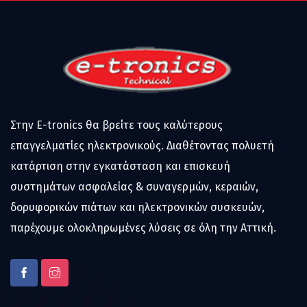
Στην E-tronics θα βρείτε τους καλύτερους
επαγγελματίες ηλεκτρονικούς. Διαθέτοντας πολυετή
κατάρτιση στην εγκατάσταση και επισκευή
συστημάτων ασφαλείας & συναγερμών, κεραιών,
δορυφορικών πιάτων και ηλεκτρονικών συσκευών,
παρέχουμε ολοκληρωμένες λύσεις σε όλη την Αττική.