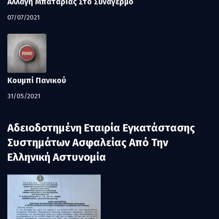
Αλλαγή Μπαταρίας Στο Συναγερμό
07/07/2021
Κουμπί Πανικού
31/05/2021
Αδειοδοτημένη Εταιρία Εγκατάστασης
Συστημάτων Ασφαλείας Από Την
Ελληνική Αστυνομία