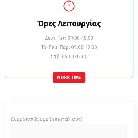
Ώρες Λειτουργίας
Δευτ-Τετ: 09:00-18.00
Τρ-Πεμ-Παρ: 09:00-19:00
Σαβ: 09.00-15.00
WORK TIME
Ονοματεπώνυμο (απαιτούμενο)