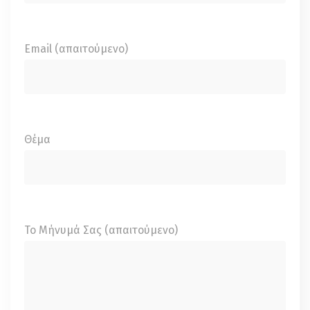
Email (απαιτούμενο)
Θέμα
Το Μήνυμά Σας (απαιτούμενο)