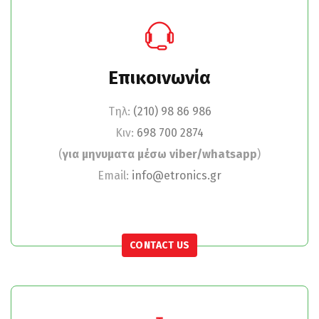
Επικοινωνία
Tηλ:
(210) 98 86 986
Κιν:
698 700 2874
(
για μηνυματα μέσω viber/whatsapp
)
Email:
info@etronics.gr
CONTACT US