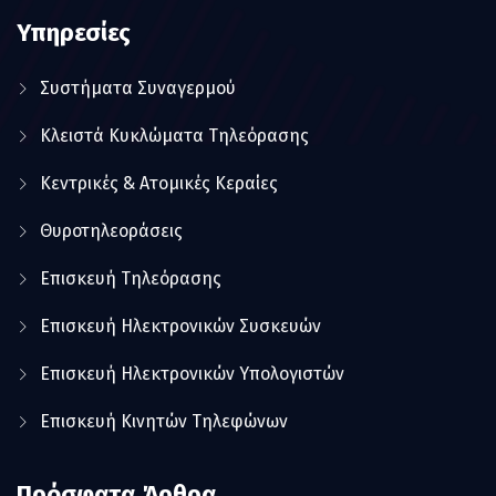
Υπηρεσίες
Συστήματα Συναγερμού
Κλειστά Κυκλώματα Τηλεόρασης
Κεντρικές & Ατομικές Κεραίες
Θυροτηλεοράσεις
Επισκευή Τηλεόρασης
Επισκευή Ηλεκτρονικών Συσκευών
Επισκευή Ηλεκτρονικών Υπολογιστών
Επισκευή Κινητών Τηλεφώνων
Πρόσφατα Άρθρα